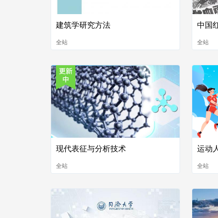
建筑学研究方法
中国
全站
全站
现代表征与分析技术
运动
全站
全站