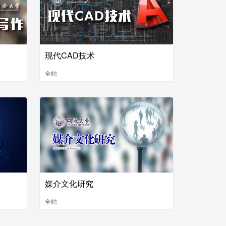
现代CAD技术
全站
媒介文化研究
全站