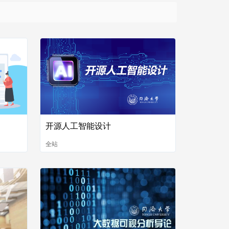
开源人工智能设计
全站