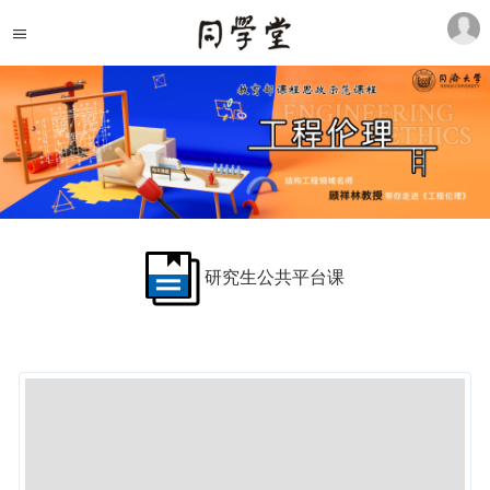
研究生公共平台课