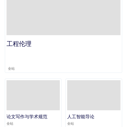
工程伦理
全站
论文写作与学术规范
人工智能导论
全站
全站