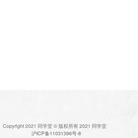
Copyright 2021 同学堂 © 版权所有 2021 同学堂
沪ICP备11031396号-8