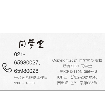
021-
Copyright 2021 同学堂 © 版权
65980027、
所有 2021 同学堂
65980028
沪ICP备11031396号-8
ICP证：沪B2-20210340
平台运营联络工作日
网出证（沪）字第085号
9:00 ~ 18:00