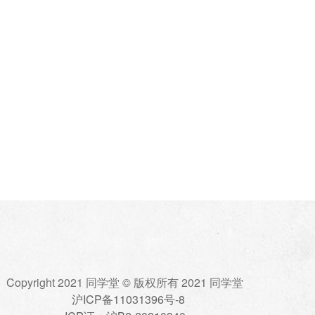
Copyright 2021 同学堂 © 版权所有 2021 同学堂
沪ICP备11031396号-8