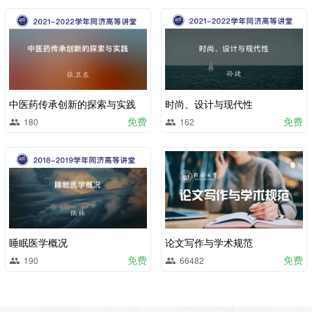
中医药传承创新的探索与实践
时尚、设计与现代性
免费
免费
180
162
睡眠医学概况
论文写作与学术规范
免费
免费
190
66482