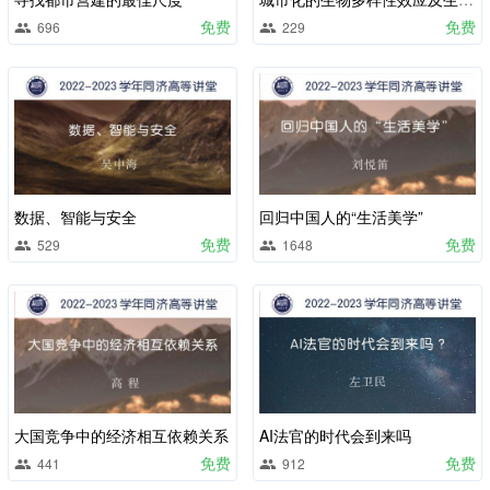
免费
免费
696
229
数据、智能与安全
回归中国人的“生活美学”
免费
免费
529
1648
大国竞争中的经济相互依赖关系
AI法官的时代会到来吗
免费
免费
441
912