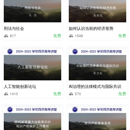
刑法与社会
如何认识当前的经济形势
免费
免费
817
1548
人工智能创新论坛
AI治理的法律模式与国际共识
免费
免费
1410
570