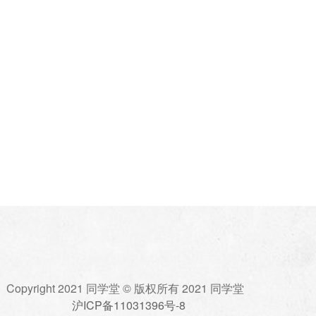
Copyright 2021 同学堂 © 版权所有 2021 同学堂
沪ICP备11031396号-8