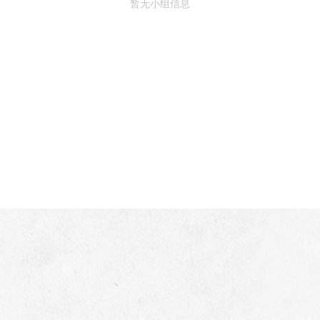
暂无小组信息