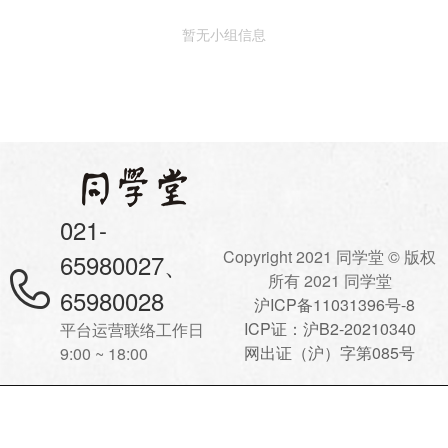
暂无小组信息
021-
Copyright 2021 同学堂 © 版权
65980027、
所有 2021 同学堂
65980028
沪ICP备11031396号-8
ICP证：沪B2-20210340
平台运营联络工作日
网出证（沪）字第085号
9:00 ~ 18:00