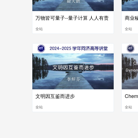
万物皆可量子--量子计算 人人有责
商业
全站
全站
文明因互鉴而进步
全站
全站