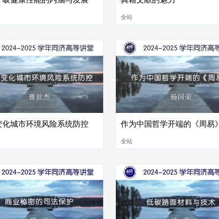
全站
变化城市环境风险系统防控
作为中国哲学开端的《周易
全站