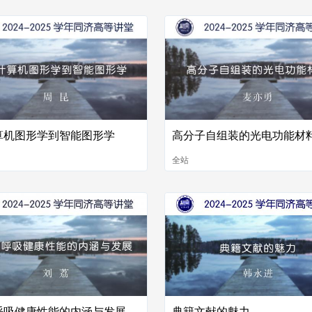
算机图形学到智能图形学
高分子自组装的光电功能材
全站
呼吸健康性能的内涵与发展
典籍文献的魅力