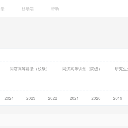
讲堂
移动端
帮助
同济高等讲堂（校级）
同济高等讲堂（院级）
研究生
2024
2023
2022
2021
2020
2019