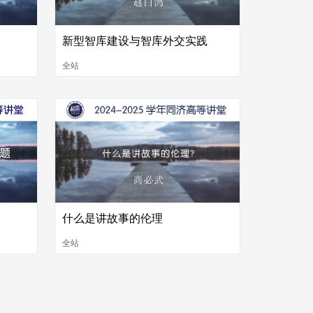
新型智库建设与智库外交实践
全站
什么是讲故事的伦理
全站