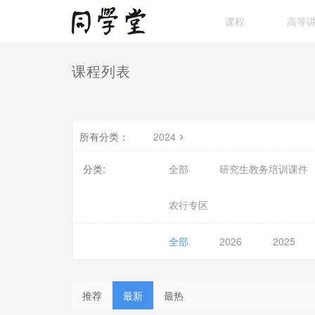
课程
高等
课程列表
所有分类：
2024
分类:
全部
研究生教务培训课件
农行专区
全部
2026
2025
推荐
最新
最热