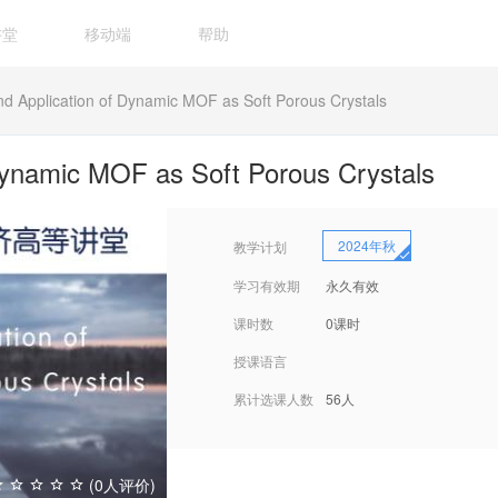
讲堂
移动端
帮助
nd Application of Dynamic MOF as Soft Porous Crystals
Dynamic MOF as Soft Porous Crystals
2024年秋
教学计划
学习有效期
永久有效
课时数
0课时
授课语言
累计选课人数
56人
(0人评价)