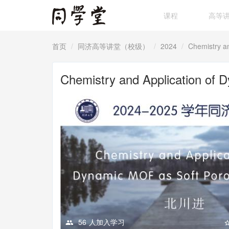
课程
高等
首页
同济高等讲堂（校级）
2024
Chemistry a
Chemistry and Application of 
56
人加入学习