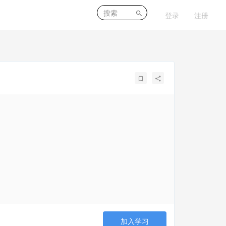
登录
注册
加入学习