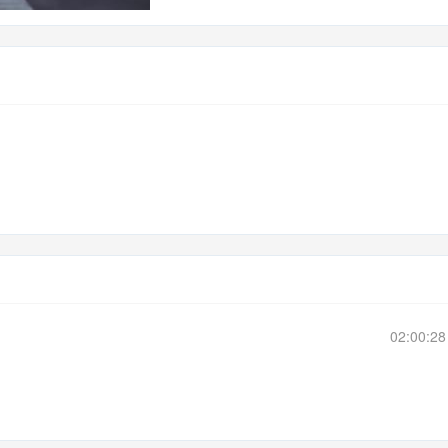
02:00:2