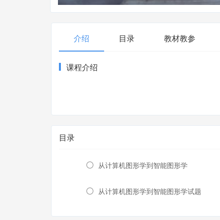
介绍
目录
教材教参
课程介绍
目录
从计算机图形学到智能图形学
从计算机图形学到智能图形学试题