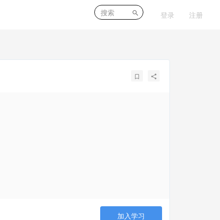
登录
注册
加入学习