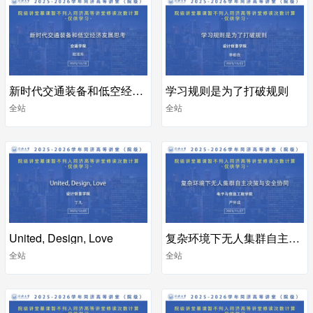
新时代交通装备和低空经济发展思考
学习规则是为了打破规则
全站
全站
United, Design, Love
复杂环境下无人集群自主决策与安全协同
全站
全站