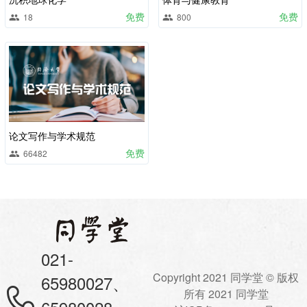
免费
免费
18
800
论文写作与学术规范
免费
66482
021-
Copyright 2021 同学堂 © 版权
65980027、
所有 2021 同学堂