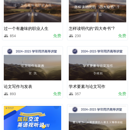
过一个有趣味的职业人生
怎样读明代的“四大奇书”?
免费
免费
854
230
论文写作与发表
学术要素与论文写作
免费
免费
893
357